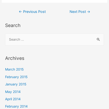
←
Previous Post
Next Post
→
Search
Archives
March 2015
February 2015
January 2015
May 2014
April 2014
February 2014