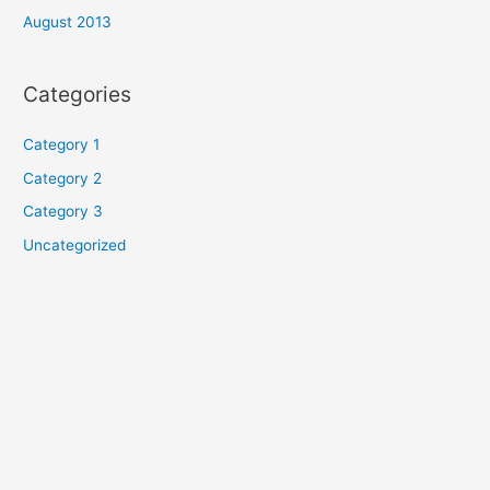
August 2013
Categories
Category 1
Category 2
Category 3
Uncategorized